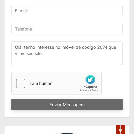
Enviar Mensagem