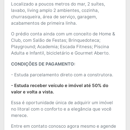
Localizado a poucos metros do mar, 2 suítes,
lavabo, living amplo 2 ambientes, cozinha,
churrasqueira, área de serviço, garagem,
acabamentos de primeira linha.
O prédio conta ainda com um conceito de Home &
Club, com Salão de Festas; Brinquedoteca;
Playground; Academia; Escada Fitness; Piscina
Adulta e Infantil, bicicletário e Gourmet Aberto.
CONDIÇÕES DE PAGAMENTO:
- Estuda parcelamento direto com a construtora.
- Estuda receber veículo e imóvel até 50% do
valor e volta a vista.
Essa é oportunidade única de adquirir um imóvel
no litoral com o conforto e a elegância que você
merece.
Entre em contato conosco agora mesmo e agende