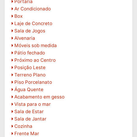
Portaria
Ar Condicionado
Box
Laje de Concreto
Sala de Jogos
Alvenaria
Móveis sob medida
Pátio fechado
Próximo ao Centro
Posição Leste
Terreno Plano
Piso Porcelanato
Água Quente
Acabamento em gesso
Vista para o mar
Sala de Estar
Sala de Jantar
Cozinha
Frente Mar