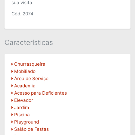
sua visita.
Cód. 2074
Características
Churrasqueira
Mobiliado
Área de Serviço
Academia
Acesso para Deficientes
Elevador
Jardim
Piscina
Playground
Salão de Festas