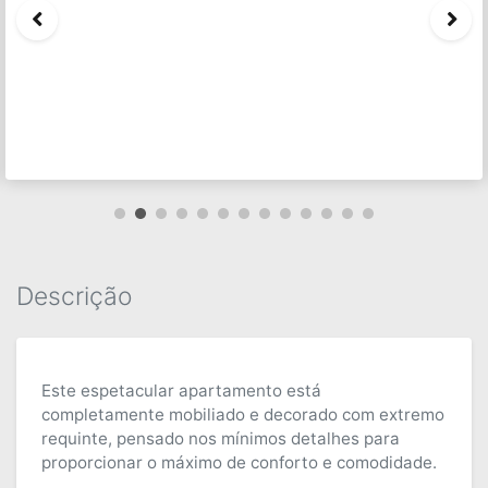
Descrição
Este espetacular apartamento está
completamente mobiliado e decorado com extremo
requinte, pensado nos mínimos detalhes para
proporcionar o máximo de conforto e comodidade.