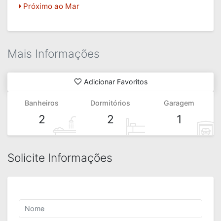
Próximo ao Mar
Mais Informações
Adicionar Favoritos
Banheiros
Dormitórios
Garagem
2
2
1
Solicite Informações