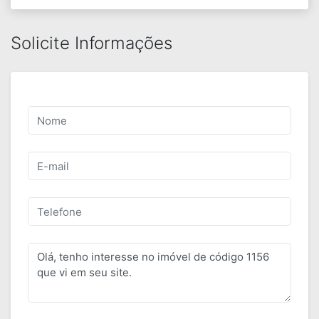
Solicite Informações