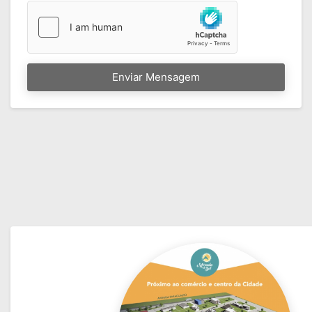
Enviar Mensagem