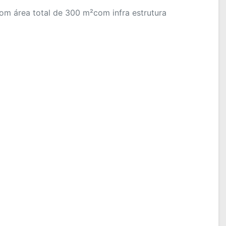
om área total de 300 m²com infra estrutura