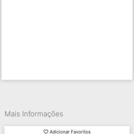
Mais Informações
Adicionar Favoritos