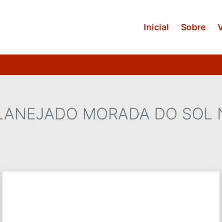
Inicial
Sobre
LANEJADO MORADA DO SOL 