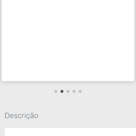
Descrição